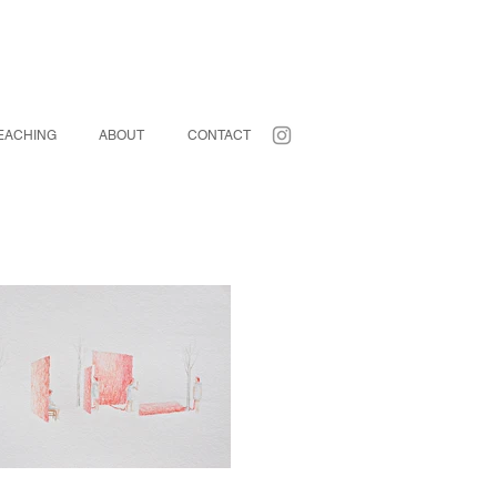
EACHING
ABOUT
CONTACT