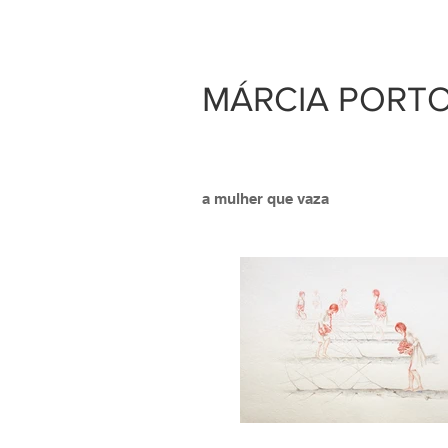
MÁRCIA PORT
a mulher que vaza