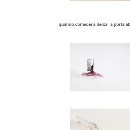
quando comecei a deixar a porta a