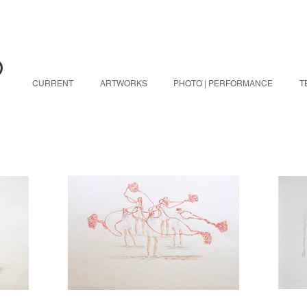
O
CURRENT
ARTWORKS
PHOTO | PERFORMANCE
T