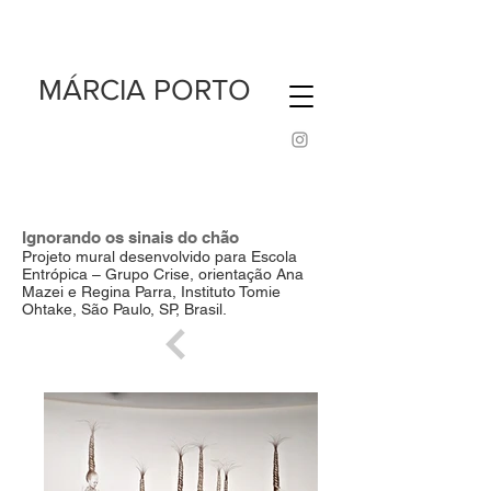
MÁRCIA PORTO
Ignorando os sinais do chão
Projeto mural desenvolvido para Escola
Entrópica – Grupo Crise, orientação Ana
Mazei e Regina Parra, Instituto Tomie
Ohtake, São Paulo, SP, Brasil.