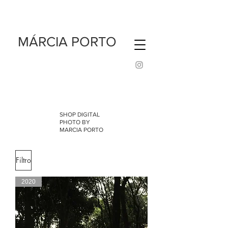
MÁRCIA PORTO
SHOP DIGITAL
PHOTO BY
MARCIA PORTO
Filtro
2020