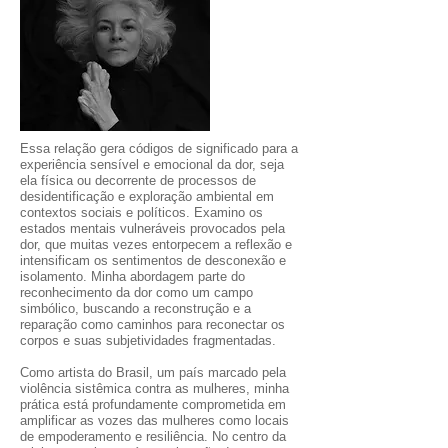
Essa relação gera códigos de significado para a
experiência sensível e emocional da dor, seja
ela física ou decorrente de processos de
desidentificação e exploração ambiental em
contextos sociais e políticos. Examino os
estados mentais vulneráveis provocados pela
dor, que muitas vezes entorpecem a reflexão e
intensificam os sentimentos de desconexão e
isolamento. Minha abordagem parte do
reconhecimento da dor como um campo
simbólico, buscando a reconstrução e a
reparação como caminhos para reconectar os
corpos e suas subjetividades fragmentadas.
Como artista do Brasil, um país marcado pela
violência sistêmica contra as mulheres, minha
prática está profundamente comprometida em
amplificar as vozes das mulheres como locais
de empoderamento e resiliência. No centro da