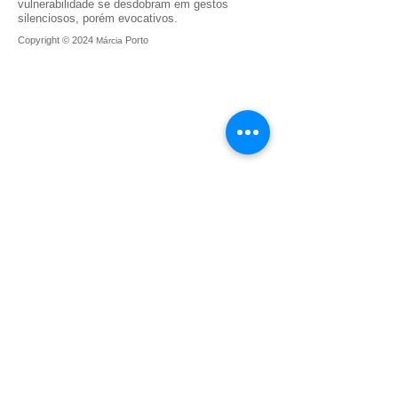
vulnerabilidade se desdobram em gestos
silenciosos, porém evocativos.
Copyright © 2024
Porto
Márcia