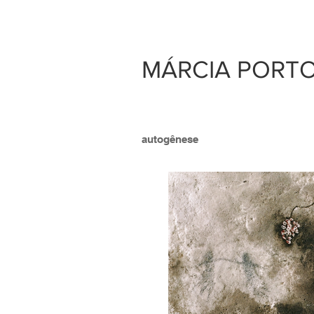
MÁRCIA PORT
autogênese