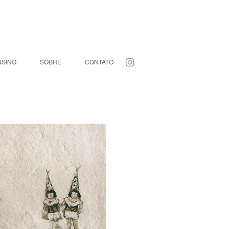
NSINO
SOBRE
CONTATO