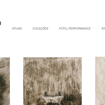
O
ATUAIS
COLEÇÕES
FOTO | PERFORMANCE
E